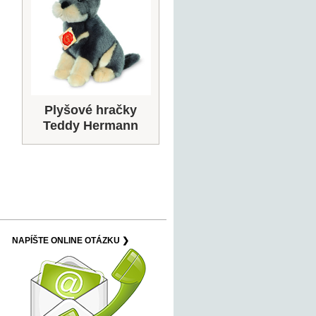
Plyšové hračky
Teddy Hermann
NAPÍŠTE ONLINE OTÁZKU ❯