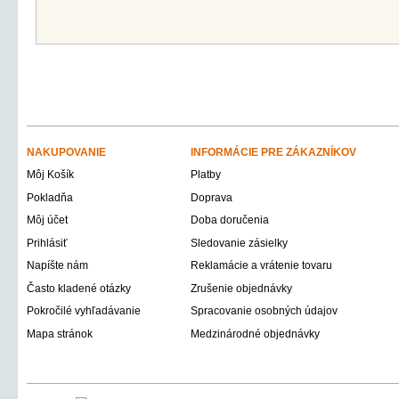
NAKUPOVANIE
INFORMÁCIE PRE ZÁKAZNÍKOV
Môj Košík
Platby
Pokladňa
Doprava
Môj účet
Doba doručenia
Prihlásiť
Sledovanie zásielky
Napíšte nám
Reklamácie a vrátenie tovaru
Často kladené otázky
Zrušenie objednávky
Pokročilé vyhľadávanie
Spracovanie osobných údajov
Mapa stránok
Medzinárodné objednávky