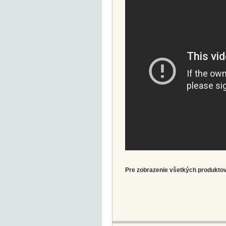
Pre zobrazenie všetkých produktov 