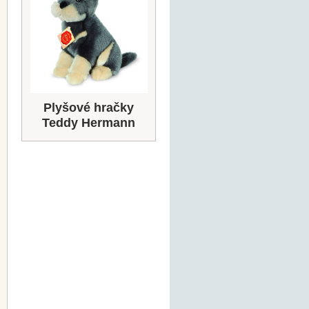
Plyšové hračky
Teddy Hermann