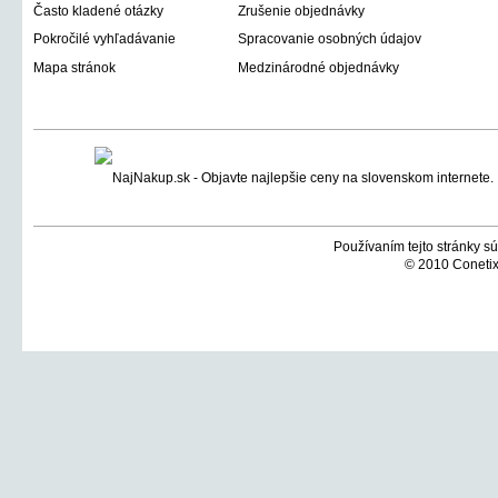
Často kladené otázky
Zrušenie objednávky
Pokročilé vyhľadávanie
Spracovanie osobných údajov
Mapa stránok
Medzinárodné objednávky
Používaním tejto stránky sú
© 2010 Conetix,