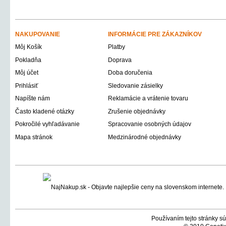
NAKUPOVANIE
INFORMÁCIE PRE ZÁKAZNÍKOV
Môj Košík
Platby
Pokladňa
Doprava
Môj účet
Doba doručenia
Prihlásiť
Sledovanie zásielky
Napíšte nám
Reklamácie a vrátenie tovaru
Často kladené otázky
Zrušenie objednávky
Pokročilé vyhľadávanie
Spracovanie osobných údajov
Mapa stránok
Medzinárodné objednávky
Používaním tejto stránky sú