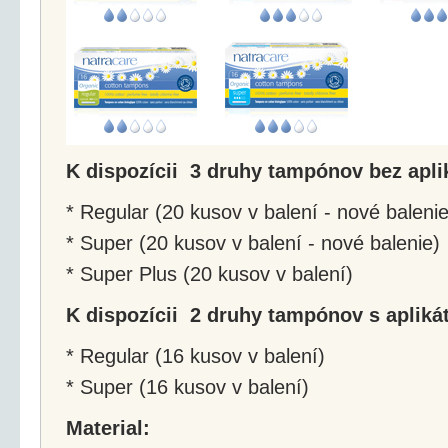
K dispozícii 3 druhy tampónov bez apli
* Regular (20 kusov v balení - nové balenie
* Super (20 kusov v balení - nové balenie)
* Super Plus (20 kusov v balení)
K dispozícii 2 druhy tampónov s aplik
* Regular (16 kusov v balení)
* Super (16 kusov v balení)
Material: