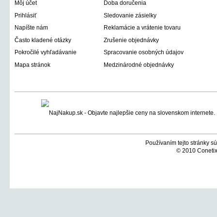
Môj účet
Doba doručenia
Prihlásiť
Sledovanie zásielky
Napíšte nám
Reklamácie a vrátenie tovaru
Často kladené otázky
Zrušenie objednávky
Pokročilé vyhľadávanie
Spracovanie osobných údajov
Mapa stránok
Medzinárodné objednávky
Používaním tejto stránky sú
© 2010 Conetix,