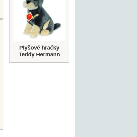
Plyšové hračky
Teddy Hermann