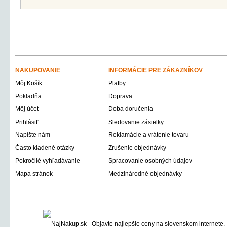
NAKUPOVANIE
INFORMÁCIE PRE ZÁKAZNÍKOV
Môj Košík
Platby
Pokladňa
Doprava
Môj účet
Doba doručenia
Prihlásiť
Sledovanie zásielky
Napíšte nám
Reklamácie a vrátenie tovaru
Často kladené otázky
Zrušenie objednávky
Pokročilé vyhľadávanie
Spracovanie osobných údajov
Mapa stránok
Medzinárodné objednávky