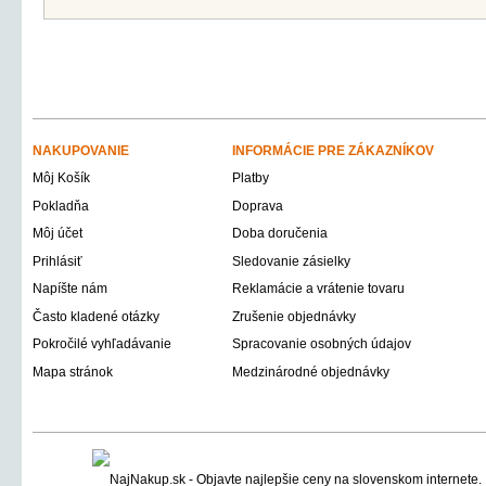
NAKUPOVANIE
INFORMÁCIE PRE ZÁKAZNÍKOV
Môj Košík
Platby
Pokladňa
Doprava
Môj účet
Doba doručenia
Prihlásiť
Sledovanie zásielky
Napíšte nám
Reklamácie a vrátenie tovaru
Často kladené otázky
Zrušenie objednávky
Pokročilé vyhľadávanie
Spracovanie osobných údajov
Mapa stránok
Medzinárodné objednávky