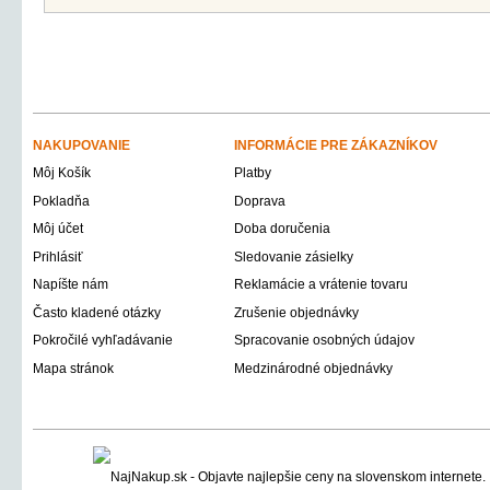
NAKUPOVANIE
INFORMÁCIE PRE ZÁKAZNÍKOV
Môj Košík
Platby
Pokladňa
Doprava
Môj účet
Doba doručenia
Prihlásiť
Sledovanie zásielky
Napíšte nám
Reklamácie a vrátenie tovaru
Často kladené otázky
Zrušenie objednávky
Pokročilé vyhľadávanie
Spracovanie osobných údajov
Mapa stránok
Medzinárodné objednávky