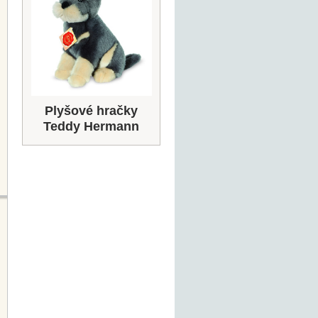
Plyšové hračky
Teddy Hermann