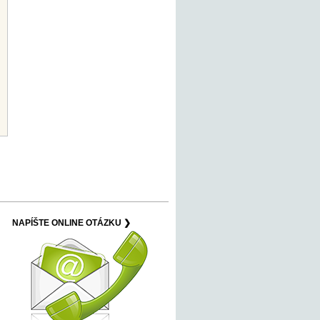
NAPÍŠTE ONLINE OTÁZKU ❯