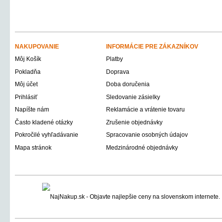
NAKUPOVANIE
INFORMÁCIE PRE ZÁKAZNÍKOV
Môj Košík
Platby
Pokladňa
Doprava
Môj účet
Doba doručenia
Prihlásiť
Sledovanie zásielky
Napíšte nám
Reklamácie a vrátenie tovaru
Často kladené otázky
Zrušenie objednávky
Pokročilé vyhľadávanie
Spracovanie osobných údajov
Mapa stránok
Medzinárodné objednávky