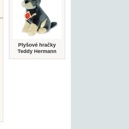
Plyšové hračky
Teddy Hermann