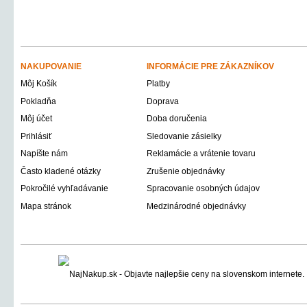
NAKUPOVANIE
INFORMÁCIE PRE ZÁKAZNÍKOV
Môj Košík
Platby
Pokladňa
Doprava
Môj účet
Doba doručenia
Prihlásiť
Sledovanie zásielky
Napíšte nám
Reklamácie a vrátenie tovaru
Často kladené otázky
Zrušenie objednávky
Pokročilé vyhľadávanie
Spracovanie osobných údajov
Mapa stránok
Medzinárodné objednávky