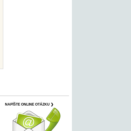
NAPÍŠTE ONLINE OTÁZKU ❯