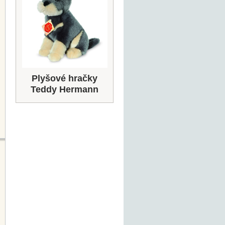
Plyšové hračky
Teddy Hermann