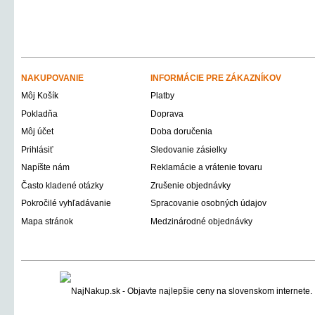
NAKUPOVANIE
INFORMÁCIE PRE ZÁKAZNÍKOV
Môj Košík
Platby
Pokladňa
Doprava
Môj účet
Doba doručenia
Prihlásiť
Sledovanie zásielky
Napíšte nám
Reklamácie a vrátenie tovaru
Často kladené otázky
Zrušenie objednávky
Pokročilé vyhľadávanie
Spracovanie osobných údajov
Mapa stránok
Medzinárodné objednávky