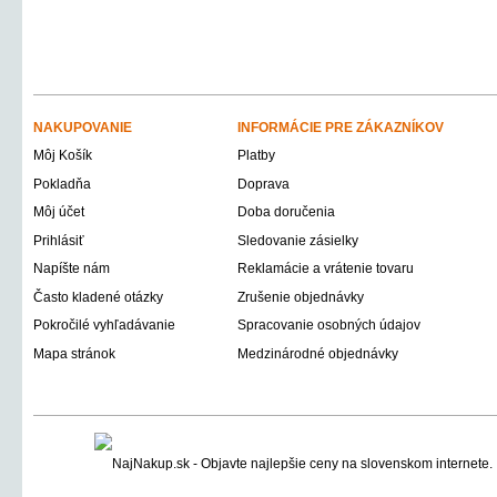
NAKUPOVANIE
INFORMÁCIE PRE ZÁKAZNÍKOV
Môj Košík
Platby
Pokladňa
Doprava
Môj účet
Doba doručenia
Prihlásiť
Sledovanie zásielky
Napíšte nám
Reklamácie a vrátenie tovaru
Často kladené otázky
Zrušenie objednávky
Pokročilé vyhľadávanie
Spracovanie osobných údajov
Mapa stránok
Medzinárodné objednávky