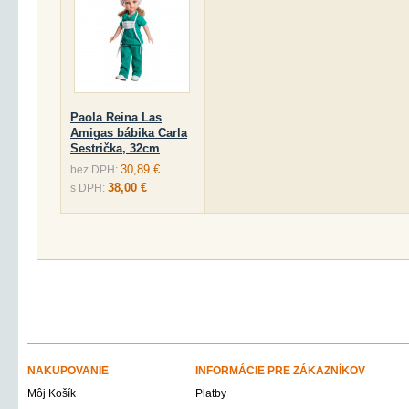
Paola Reina Las
Amigas bábika Carla
Sestrička, 32cm
30,89 €
bez DPH:
38,00 €
s DPH:
NAKUPOVANIE
INFORMÁCIE PRE ZÁKAZNÍKOV
Môj Košík
Platby