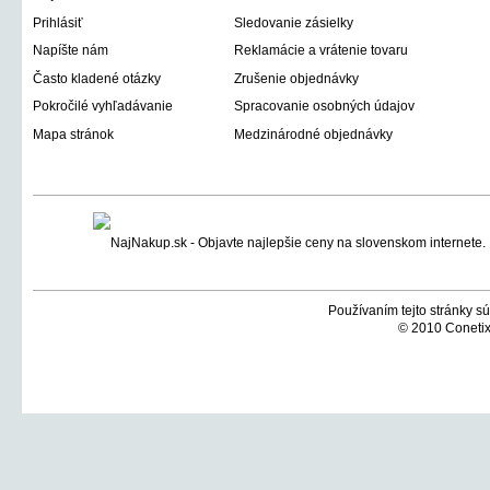
Prihlásiť
Sledovanie zásielky
Napíšte nám
Reklamácie a vrátenie tovaru
Často kladené otázky
Zrušenie objednávky
Pokročilé vyhľadávanie
Spracovanie osobných údajov
Mapa stránok
Medzinárodné objednávky
Používaním tejto stránky sú
© 2010 Conetix,