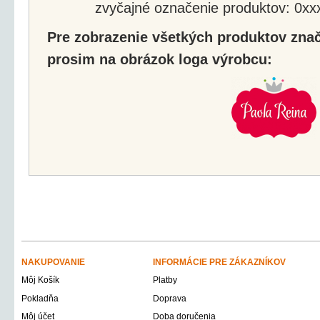
zvyčajné označenie produktov: 0xxx
Pre zobrazenie všetkých produktov znač
prosim na obrázok loga výrobcu:
NAKUPOVANIE
INFORMÁCIE PRE ZÁKAZNÍKOV
Môj Košík
Platby
Pokladňa
Doprava
Môj účet
Doba doručenia