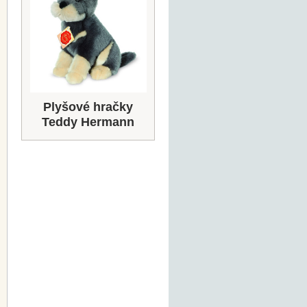
Plyšové hračky
Teddy Hermann