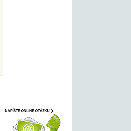
NAPÍŠTE ONLINE OTÁZKU ❯