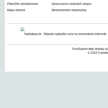
Pokročilé vyhľadávanie
Spracovanie osobných údajov
Mapa stránok
Medzinárodné objednávky
Používaním tejto stránky sú
© 2010 Conetix,