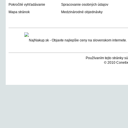
Pokročilé vyhľadávanie
Spracovanie osobných údajov
Mapa stránok
Medzinárodné objednávky
Používaním tejto stránky sú
© 2010 Conetix,