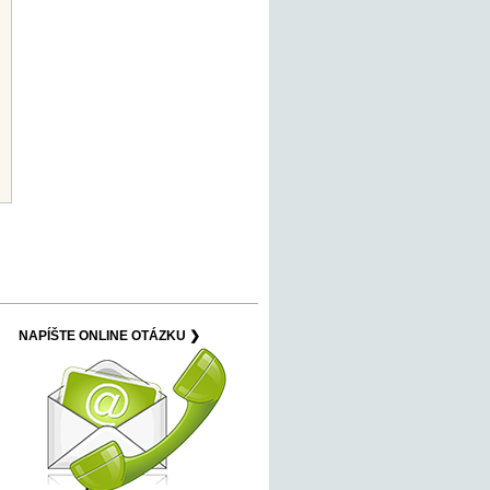
NAPÍŠTE ONLINE OTÁZKU ❯