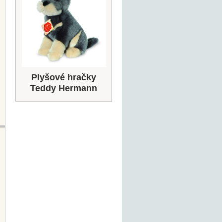
Plyšové hračky
Teddy Hermann