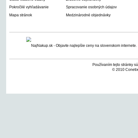
Pokročilé vyhľadávanie
Spracovanie osobných údajov
Mapa stránok
Medzinárodné objednávky
Používaním tejto stránky sú
© 2010 Conetix,