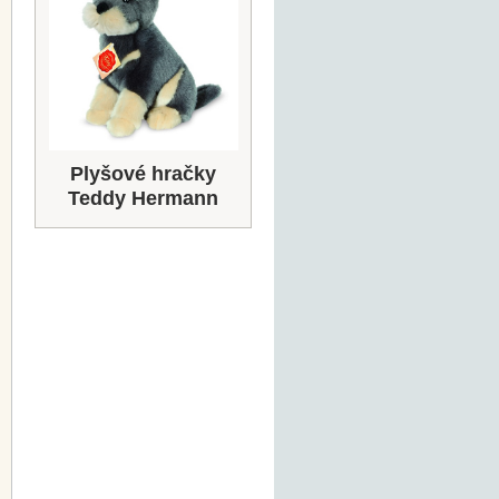
Plyšové hračky
Teddy Hermann