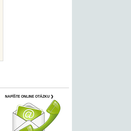
NAPÍŠTE ONLINE OTÁZKU ❯