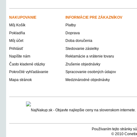
NAKUPOVANIE
INFORMÁCIE PRE ZÁKAZNÍKOV
Môj Košík
Platby
Pokladňa
Doprava
Môj účet
Doba doručenia
Prihlásiť
Sledovanie zásielky
Napíšte nám
Reklamácie a vrátenie tovaru
Často kladené otázky
Zrušenie objednávky
Pokročilé vyhľadávanie
Spracovanie osobných údajov
Mapa stránok
Medzinárodné objednávky
Používaním tejto stránky sú
© 2010 Conetix,