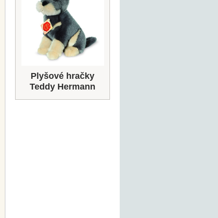
Plyšové hračky
Teddy Hermann