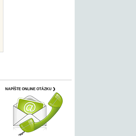
NAPÍŠTE ONLINE OTÁZKU ❯