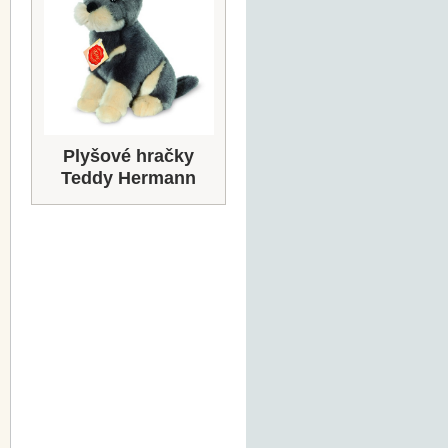
Plyšové hračky
Teddy Hermann