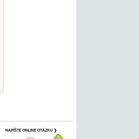
NAPÍŠTE ONLINE OTÁZKU ❯