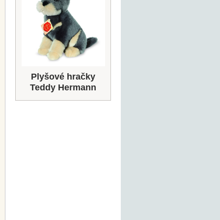
Plyšové hračky
Teddy Hermann