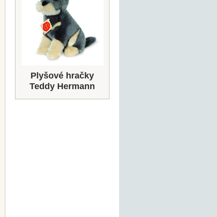
Plyšové hračky
Teddy Hermann