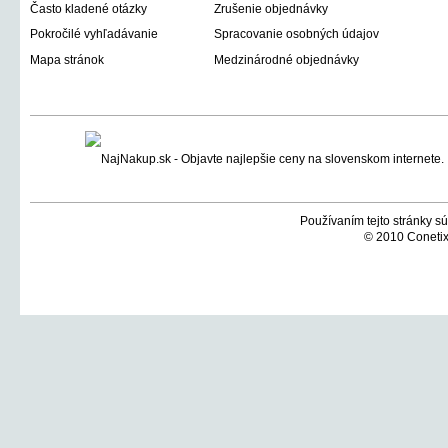
Často kladené otázky
Zrušenie objednávky
Pokročilé vyhľadávanie
Spracovanie osobných údajov
Mapa stránok
Medzinárodné objednávky
Používaním tejto stránky sú
© 2010 Conetix,