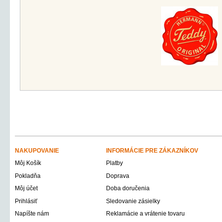
NAKUPOVANIE
INFORMÁCIE PRE ZÁKAZNÍKOV
Môj Košík
Platby
Pokladňa
Doprava
Môj účet
Doba doručenia
Prihlásiť
Sledovanie zásielky
Napíšte nám
Reklamácie a vrátenie tovaru