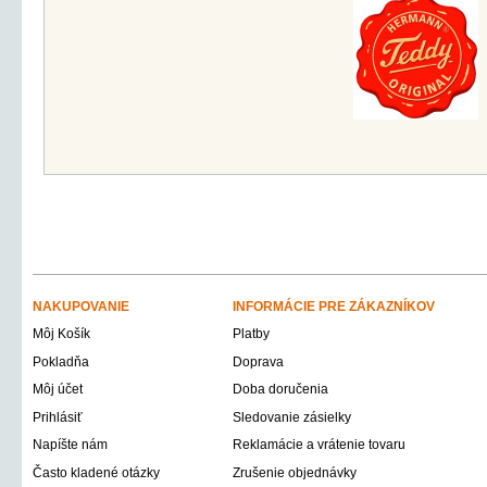
NAKUPOVANIE
INFORMÁCIE PRE ZÁKAZNÍKOV
Môj Košík
Platby
Pokladňa
Doprava
Môj účet
Doba doručenia
Prihlásiť
Sledovanie zásielky
Napíšte nám
Reklamácie a vrátenie tovaru
Často kladené otázky
Zrušenie objednávky