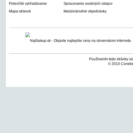
Pokročilé vyhľadávanie
Spracovanie osobných údajov
Mapa stránok
Medzinárodné objednávky
Používaním tejto stránky sú
© 2010 Conetix,