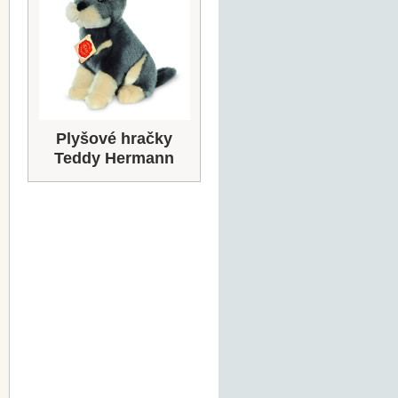
Plyšové hračky
Teddy Hermann