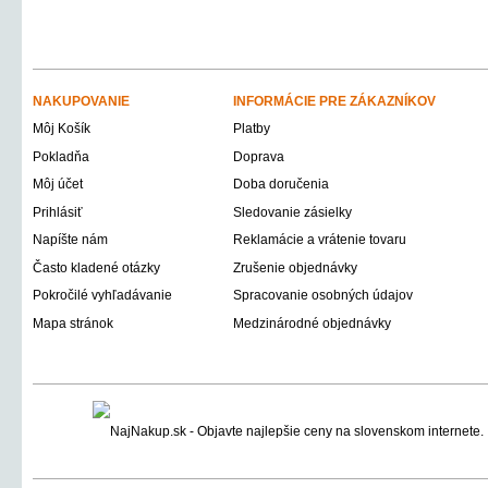
NAKUPOVANIE
INFORMÁCIE PRE ZÁKAZNÍKOV
Môj Košík
Platby
Pokladňa
Doprava
Môj účet
Doba doručenia
Prihlásiť
Sledovanie zásielky
Napíšte nám
Reklamácie a vrátenie tovaru
Často kladené otázky
Zrušenie objednávky
Pokročilé vyhľadávanie
Spracovanie osobných údajov
Mapa stránok
Medzinárodné objednávky