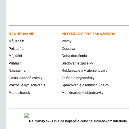
NAKUPOVANIE
INFORMÁCIE PRE ZÁKAZNÍKOV
Môj Košík
Platby
Pokladňa
Doprava
Môj účet
Doba doručenia
Prihlásiť
Sledovanie zásielky
Napíšte nám
Reklamácie a vrátenie tovaru
Často kladené otázky
Zrušenie objednávky
Pokročilé vyhľadávanie
Spracovanie osobných údajov
Mapa stránok
Medzinárodné objednávky