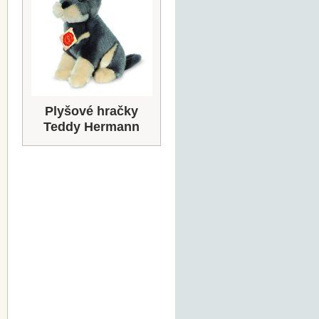
Plyšové hračky
Teddy Hermann