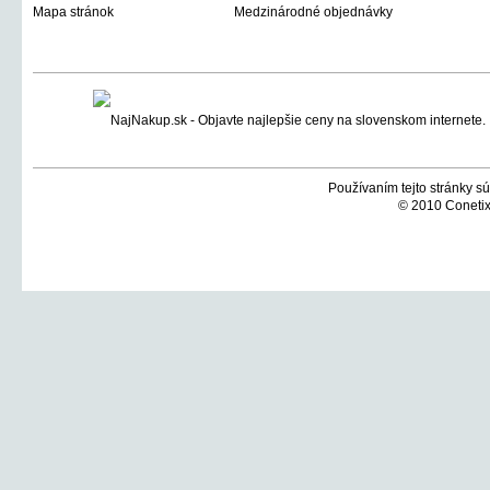
Mapa stránok
Medzinárodné objednávky
Používaním tejto stránky sú
© 2010 Conetix,