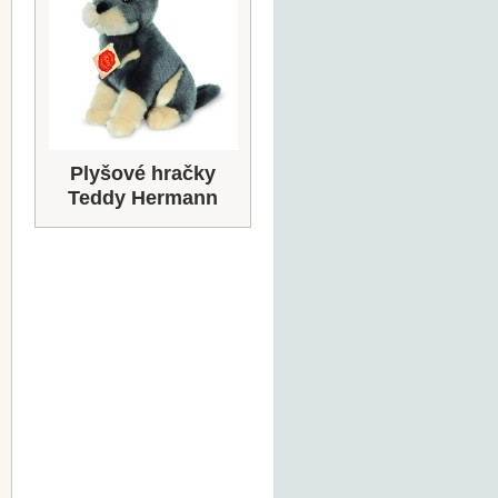
Plyšové hračky
Teddy Hermann