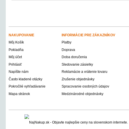
NAKUPOVANIE
INFORMÁCIE PRE ZÁKAZNÍKOV
Môj Košík
Platby
Pokladňa
Doprava
Môj účet
Doba doručenia
Prihlásiť
Sledovanie zásielky
Napíšte nám
Reklamácie a vrátenie tovaru
Často kladené otázky
Zrušenie objednávky
Pokročilé vyhľadávanie
Spracovanie osobných údajov
Mapa stránok
Medzinárodné objednávky