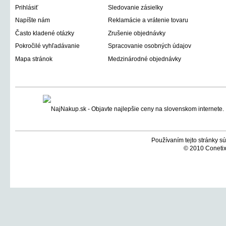
Prihlásiť
Sledovanie zásielky
Napíšte nám
Reklamácie a vrátenie tovaru
Často kladené otázky
Zrušenie objednávky
Pokročilé vyhľadávanie
Spracovanie osobných údajov
Mapa stránok
Medzinárodné objednávky
Používaním tejto stránky sú
© 2010 Conetix,