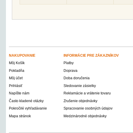
NAKUPOVANIE
INFORMÁCIE PRE ZÁKAZNÍKOV
Môj Košík
Platby
Pokladňa
Doprava
Môj účet
Doba doručenia
Prihlásiť
Sledovanie zásielky
Napíšte nám
Reklamácie a vrátenie tovaru
Často kladené otázky
Zrušenie objednávky
Pokročilé vyhľadávanie
Spracovanie osobných údajov
Mapa stránok
Medzinárodné objednávky