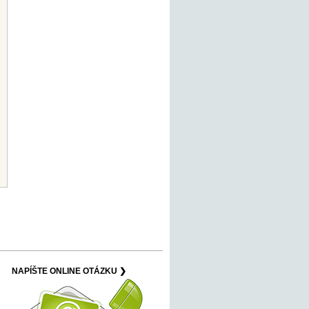
NAPÍŠTE ONLINE OTÁZKU ❯