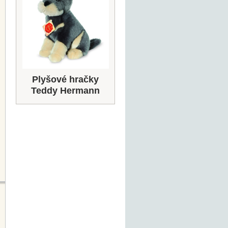
Plyšové hračky
Teddy Hermann