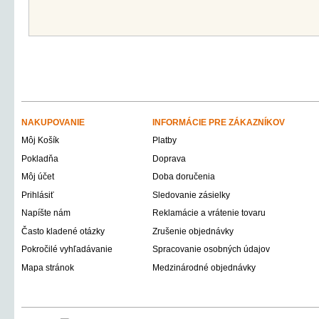
NAKUPOVANIE
INFORMÁCIE PRE ZÁKAZNÍKOV
Môj Košík
Platby
Pokladňa
Doprava
Môj účet
Doba doručenia
Prihlásiť
Sledovanie zásielky
Napíšte nám
Reklamácie a vrátenie tovaru
Často kladené otázky
Zrušenie objednávky
Pokročilé vyhľadávanie
Spracovanie osobných údajov
Mapa stránok
Medzinárodné objednávky