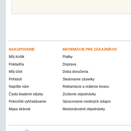
NAKUPOVANIE
INFORMÁCIE PRE ZÁKAZNÍKOV
Môj Košík
Platby
Pokladňa
Doprava
Môj účet
Doba doručenia
Prihlásiť
Sledovanie zásielky
Napíšte nám
Reklamácie a vrátenie tovaru
Často kladené otázky
Zrušenie objednávky
Pokročilé vyhľadávanie
Spracovanie osobných údajov
Mapa stránok
Medzinárodné objednávky