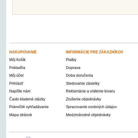
NAKUPOVANIE
INFORMÁCIE PRE ZÁKAZNÍKOV
Môj Košík
Platby
Pokladňa
Doprava
Môj účet
Doba doručenia
Prihlásiť
Sledovanie zásielky
Napíšte nám
Reklamácie a vrátenie tovaru
Často kladené otázky
Zrušenie objednávky
Pokročilé vyhľadávanie
Spracovanie osobných údajov
Mapa stránok
Medzinárodné objednávky