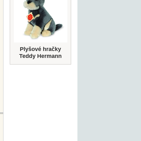
Plyšové hračky
Teddy Hermann