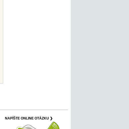
NAPÍŠTE ONLINE OTÁZKU ❯