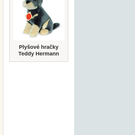
Plyšové hračky
Teddy Hermann