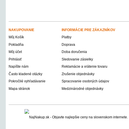
NAKUPOVANIE
INFORMÁCIE PRE ZÁKAZNÍKOV
Môj Košík
Platby
Pokladňa
Doprava
Môj účet
Doba doručenia
Prihlásiť
Sledovanie zásielky
Napíšte nám
Reklamácie a vrátenie tovaru
Často kladené otázky
Zrušenie objednávky
Pokročilé vyhľadávanie
Spracovanie osobných údajov
Mapa stránok
Medzinárodné objednávky