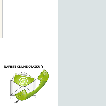
NAPÍŠTE ONLINE OTÁZKU ❯