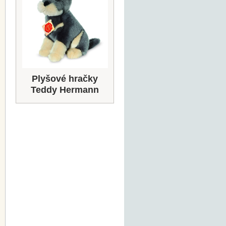
Plyšové hračky
Teddy Hermann