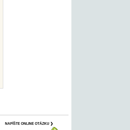
NAPÍŠTE ONLINE OTÁZKU ❯