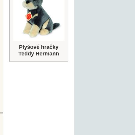
Plyšové hračky
Teddy Hermann